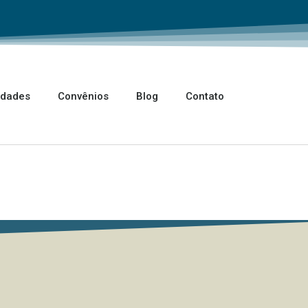
idades
Convênios
Blog
Contato