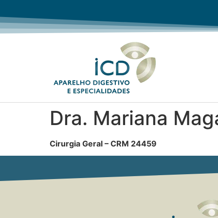
Dra. Mariana Mag
Cirurgia Geral – CRM 24459