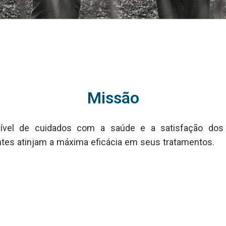
Missão
vel de cuidados com a saúde e a satisfação dos p
tes atinjam a máxima eficácia em seus tratamentos.