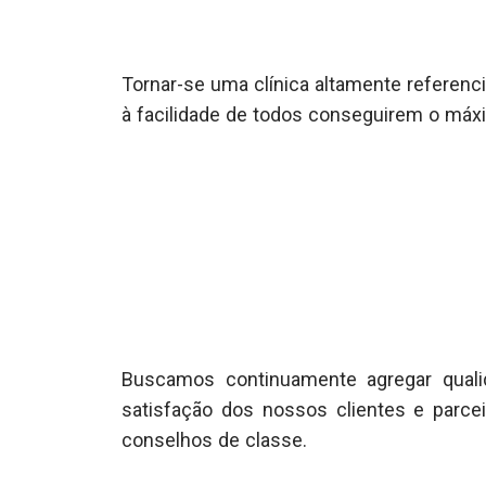
Tornar-se uma clínica altamente referenci
à facilidade de todos conseguirem o má
Buscamos continuamente agregar qualida
satisfação dos nossos clientes e parcei
conselhos de classe.